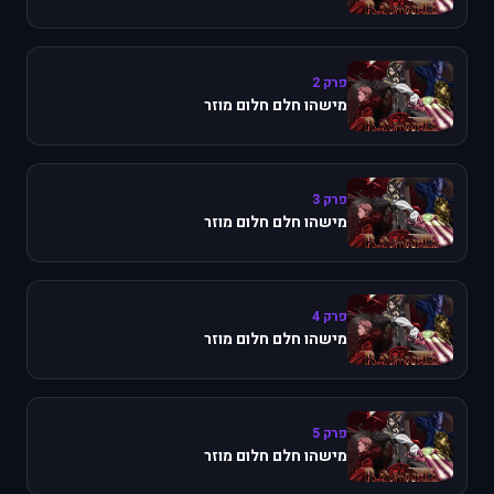
פרק 2
מישהו חלם חלום מוזר
פרק 3
מישהו חלם חלום מוזר
פרק 4
מישהו חלם חלום מוזר
פרק 5
מישהו חלם חלום מוזר