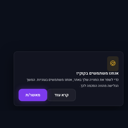
🍪
אנחנו משתמשים בקוקיז
כדי לשפר את החוויה שלך באתר, אנחנו משתמשים בעוגיות. המשך
הגלישה מהווה הסכמה לכך.
קרא עוד
מאשר/ת