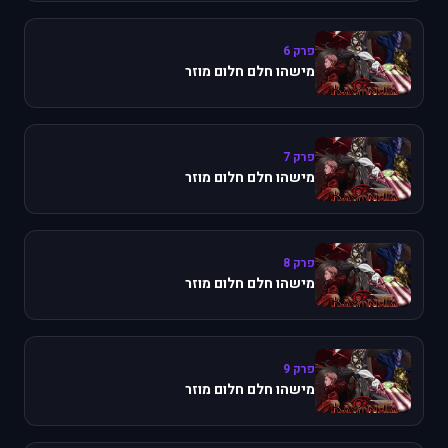
פרק 6
מישהו חלם חלום מוזר
פרק 7
מישהו חלם חלום מוזר
פרק 8
מישהו חלם חלום מוזר
פרק 9
מישהו חלם חלום מוזר