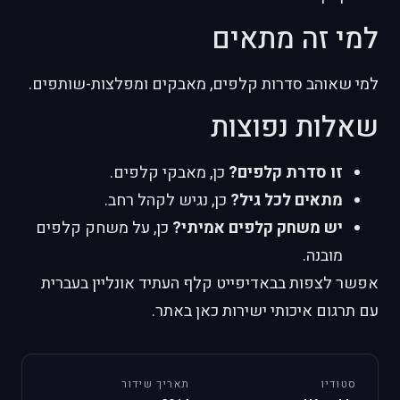
למי זה מתאים
למי שאוהב סדרות קלפים, מאבקים ומפלצות-שותפים.
שאלות נפוצות
זו סדרת קלפים?
כן, מאבקי קלפים.
מתאים לכל גיל?
כן, נגיש לקהל רחב.
יש משחק קלפים אמיתי?
כן, על משחק קלפים
מובנה.
אפשר לצפות בבאדיפייט קלף העתיד אונליין בעברית
עם תרגום איכותי ישירות כאן באתר.
סטודיו
תאריך שידור