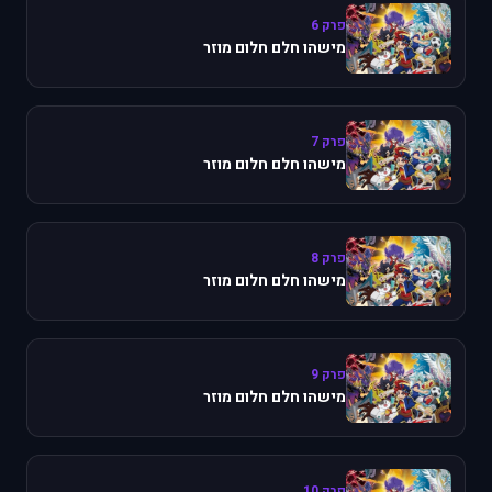
פרק 6
מישהו חלם חלום מוזר
פרק 7
מישהו חלם חלום מוזר
פרק 8
מישהו חלם חלום מוזר
פרק 9
מישהו חלם חלום מוזר
פרק 10