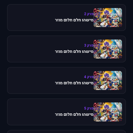
פרק 2
מישהו חלם חלום מוזר
פרק 3
מישהו חלם חלום מוזר
פרק 4
מישהו חלם חלום מוזר
פרק 5
מישהו חלם חלום מוזר