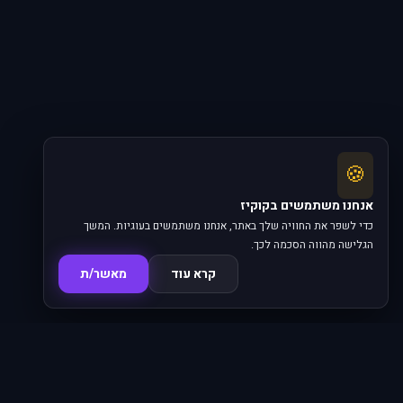
🍪
אנחנו משתמשים בקוקיז
כדי לשפר את החוויה שלך באתר, אנחנו משתמשים בעוגיות. המשך
הגלישה מהווה הסכמה לכך.
קרא עוד
מאשר/ת