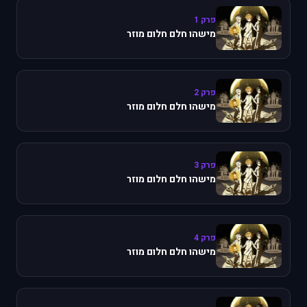
פרק 1
מישהו חלם חלום מוזר
פרק 2
מישהו חלם חלום מוזר
פרק 3
מישהו חלם חלום מוזר
פרק 4
מישהו חלם חלום מוזר