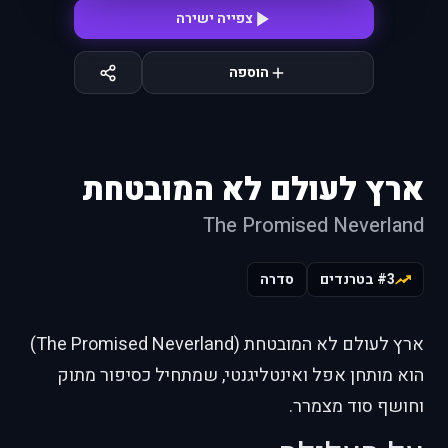
צפייה ישירה
הוספה
ארץ לעולם לא המובטחת
The Promised Neverland
#3 בטרנדים
סדרה
ארץ לעולם לא המובטחת (The Promised Neverland)
הוא מותחן אפל ואינטליגנטי, שמתחיל כסיפור מתוק
וחושף סוד מצמרר.