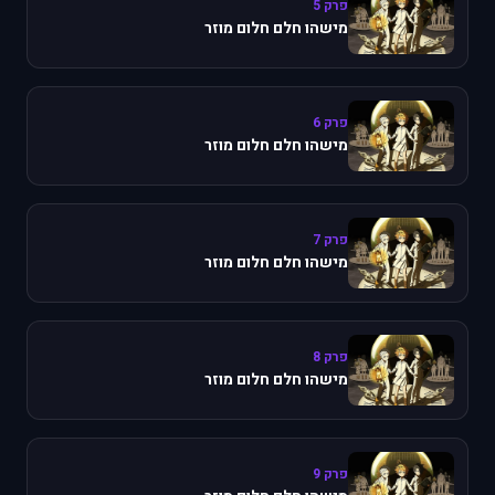
פרק 5
מישהו חלם חלום מוזר
פרק 6
מישהו חלם חלום מוזר
פרק 7
מישהו חלם חלום מוזר
פרק 8
מישהו חלם חלום מוזר
פרק 9