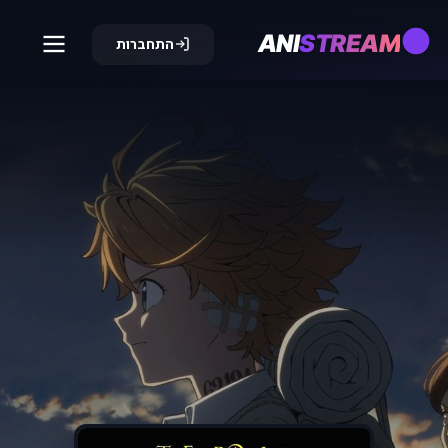
ANI
STREAM
התחברות