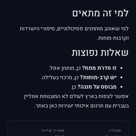
למי זה מתאים
למי שאוהב מותחנים פסיכולוגיים, סיפורי הישרדות
וקרבות-מוחות.
שאלות נפוצות
זו סדרת מתח?
כן, מותחן אפל.
יש קרב-מוחות?
כן, מרכזי בעלילה.
מבוסס על מנגה?
כן.
אפשר לצפות בארץ לעולם לא המובטחת אונליין
בעברית עם תרגום איכותי ישירות כאן באתר.
סטודיו
תאריך שידור