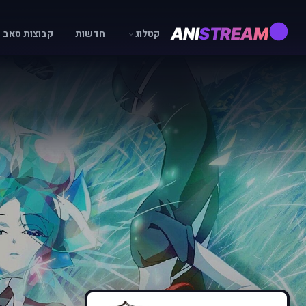
ANI
STREAM
קטלוג
חדשות
קבוצות סאב