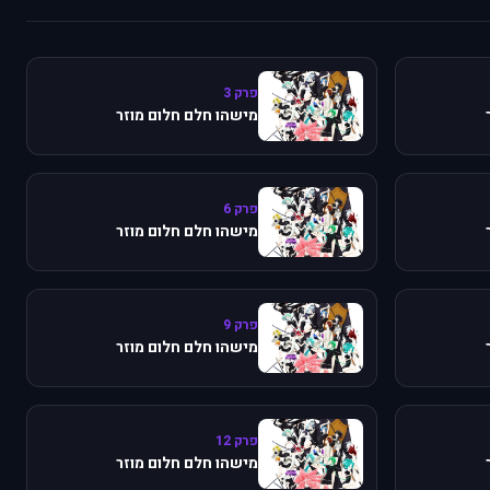
פרק 3
מישהו חלם חלום מוזר
פרק 6
מישהו חלם חלום מוזר
פרק 9
מישהו חלם חלום מוזר
פרק 12
מישהו חלם חלום מוזר