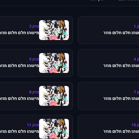
 1
פרק 2
הו חלם חלום מוזר
מישהו חלם חלום מוזר
 4
פרק 5
הו חלם חלום מוזר
מישהו חלם חלום מוזר
 7
פרק 8
הו חלם חלום מוזר
מישהו חלם חלום מוזר
10
פרק 11
הו חלם חלום מוזר
מישהו חלם חלום מוזר