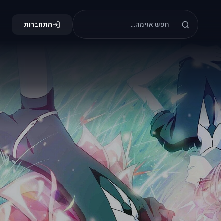
התחברות