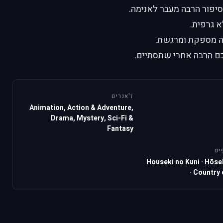
סיפור הרבה מעבר לאנימה.
א גרפית.
ה מספקת ומרגשת.
תכם הרבה אחרי שתסתיים.
ז'אנרים
Animation, Action & Adventure,
Drama, Mystery, Sci-Fi &
Fantasy
ים
Houseki no Kuni
·
Hōse
·
Country 