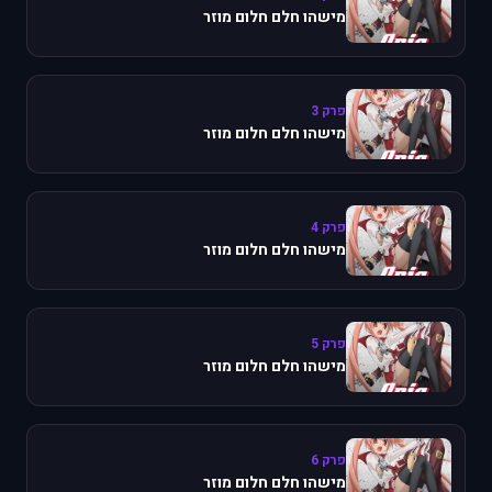
מישהו חלם חלום מוזר
פרק 3
מישהו חלם חלום מוזר
פרק 4
מישהו חלם חלום מוזר
פרק 5
מישהו חלם חלום מוזר
פרק 6
מישהו חלם חלום מוזר