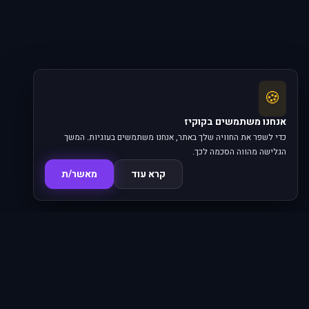
🍪
אנחנו משתמשים בקוקיז
כדי לשפר את החוויה שלך באתר, אנחנו משתמשים בעוגיות. המשך
הגלישה מהווה הסכמה לכך.
קרא עוד
מאשר/ת
סדרות
פרקים