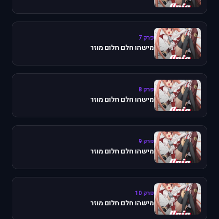
פרק 7
מישהו חלם חלום מוזר
פרק 8
מישהו חלם חלום מוזר
פרק 9
מישהו חלם חלום מוזר
פרק 10
מישהו חלם חלום מוזר