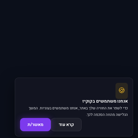
🍪
אנחנו משתמשים בקוקיז
כדי לשפר את החוויה שלך באתר, אנחנו משתמשים בעוגיות. המשך
הגלישה מהווה הסכמה לכך.
קרא עוד
מאשר/ת