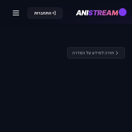
ANI
STREAM
התחברות
חזרה למידע על הסדרה
התחבר כדי
לצפות