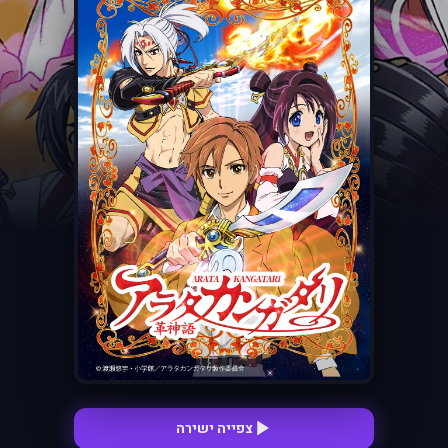
צפייה ישירה