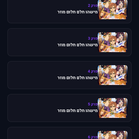
פרק 2
מישהו חלם חלום מוזר
פרק 3
מישהו חלם חלום מוזר
פרק 4
מישהו חלם חלום מוזר
פרק 5
מישהו חלם חלום מוזר
פרק 6