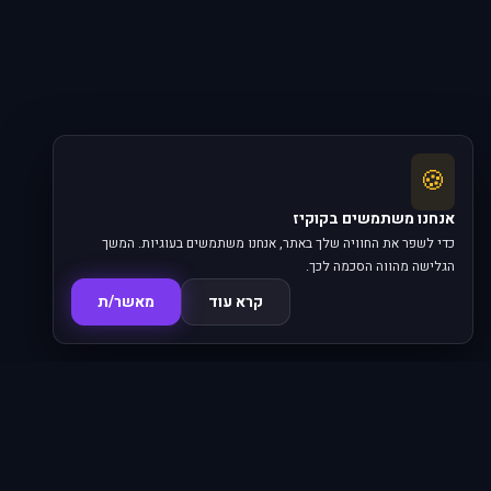
🍪
אנחנו משתמשים בקוקיז
כדי לשפר את החוויה שלך באתר, אנחנו משתמשים בעוגיות. המשך
הגלישה מהווה הסכמה לכך.
קרא עוד
מאשר/ת