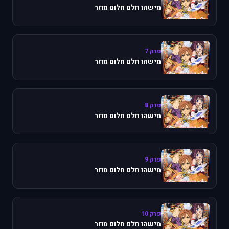
מישהו חלם חלום מוזר
פרק 7
מישהו חלם חלום מוזר
פרק 8
מישהו חלם חלום מוזר
פרק 9
מישהו חלם חלום מוזר
פרק 10
מישהו חלם חלום מוזר