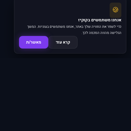
🍪
אנחנו משתמשים בקוקיז
כדי לשפר את החוויה שלך באתר, אנחנו משתמשים בעוגיות. המשך
הגלישה מהווה הסכמה לכך.
קרא עוד
מאשר/ת
סדרות
620