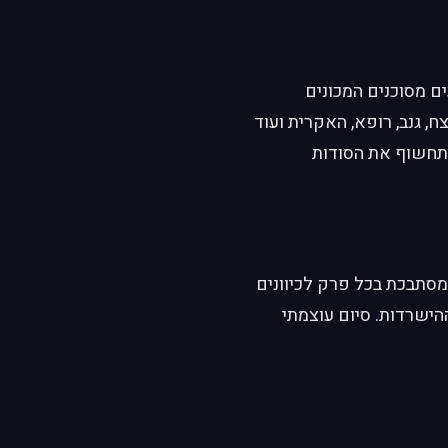
ם מסוכנים המכונים
, גנב, רופא, האקרית ועוד
תחשוף את הסודות
מסתבכת בכל פרק לכיוונים
ישרדות. סיום עוצמתי