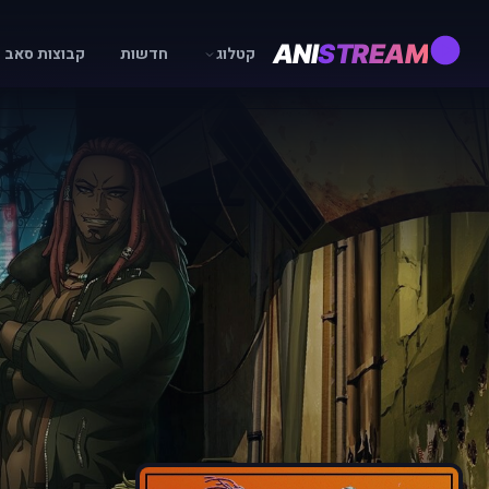
ANI
STREAM
קטלוג
חדשות
קבוצות סאב