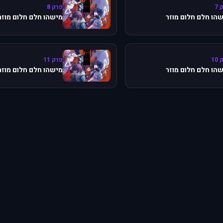
 7
פרק 8
הו חלם חלום מוזר
מישהו חלם חלום מוזר
10
פרק 11
הו חלם חלום מוזר
מישהו חלם חלום מוזר