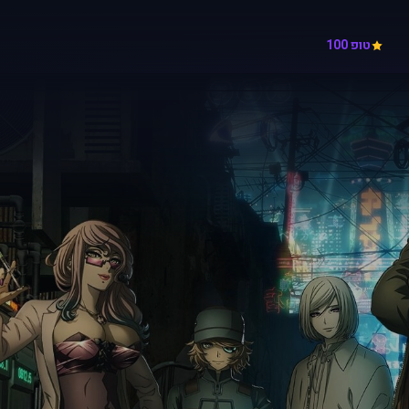
טופ 100