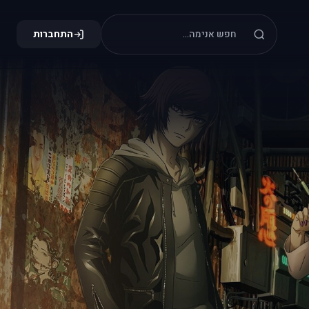
התחברות