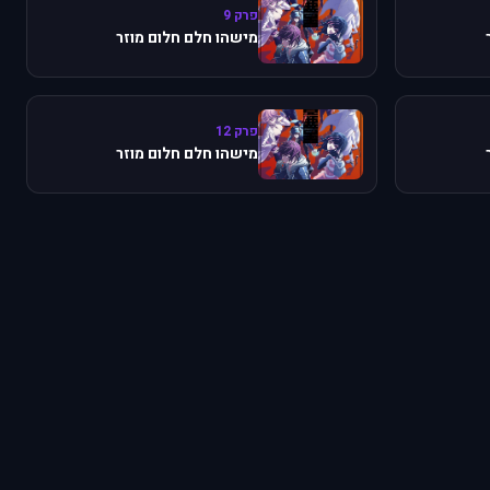
פרק 9
מישהו חלם חלום מוזר
פרק 12
מישהו חלם חלום מוזר