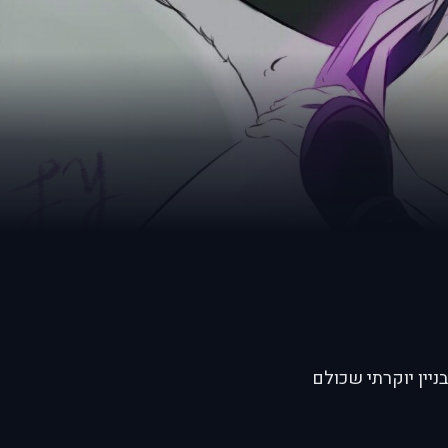
 דיירי בניין יוקרתי שכולם