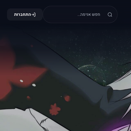
התחברות