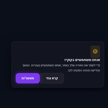
🍪
אנחנו משתמשים בקוקיז
כדי לשפר את החוויה שלך באתר, אנחנו משתמשים בעוגיות. המשך
הגלישה מהווה הסכמה לכך.
קרא עוד
מאשר/ת