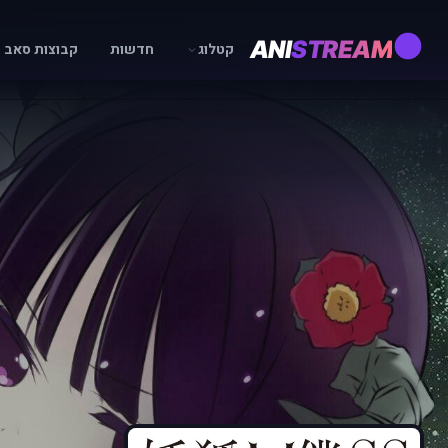
ANI
STREAM
קטלוג
חדשות
קבוצות סאב