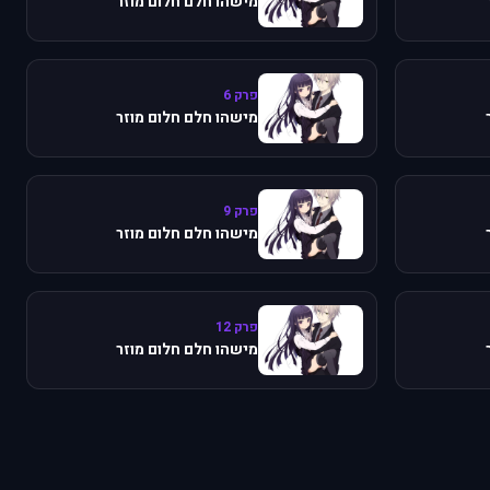
מישהו חלם חלום מוזר
פרק 6
מישהו חלם חלום מוזר
פרק 9
מישהו חלם חלום מוזר
פרק 12
מישהו חלם חלום מוזר