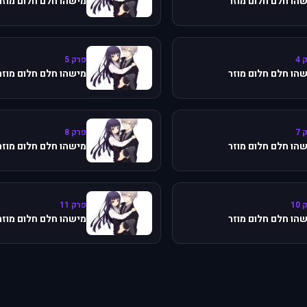
הו חלם חלום מוזר
מישהו חלם חלום מוזר
 4
פרק 5
הו חלם חלום מוזר
מישהו חלם חלום מוזר
 7
פרק 8
הו חלם חלום מוזר
מישהו חלם חלום מוזר
10
פרק 11
הו חלם חלום מוזר
מישהו חלם חלום מוזר