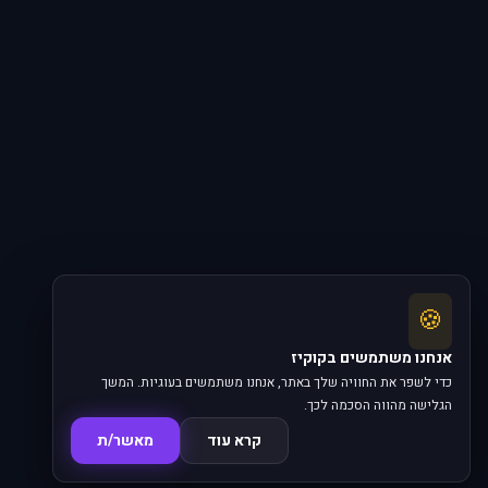
🍪
אנחנו משתמשים בקוקיז
כדי לשפר את החוויה שלך באתר, אנחנו משתמשים בעוגיות. המשך
הגלישה מהווה הסכמה לכך.
קרא עוד
מאשר/ת