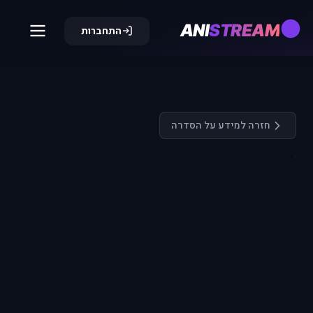
ANI
STREAM
התחברות
חזרה למידע על הסדרה
התחבר כדי
לצפות