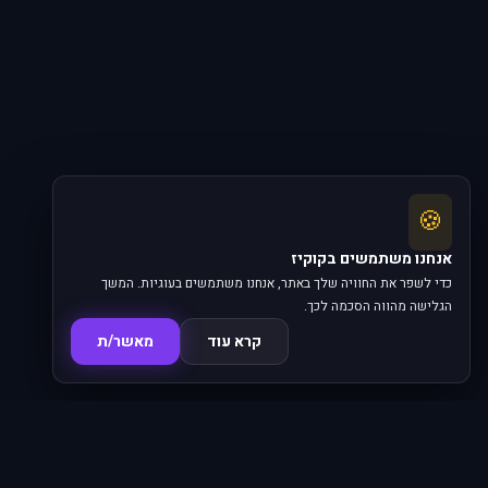
🍪
אנחנו משתמשים בקוקיז
כדי לשפר את החוויה שלך באתר, אנחנו משתמשים בעוגיות. המשך
הגלישה מהווה הסכמה לכך.
קרא עוד
מאשר/ת