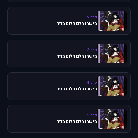
פרק 2
מישהו חלם חלום מוזר
פרק 3
מישהו חלם חלום מוזר
פרק 4
מישהו חלם חלום מוזר
פרק 5
מישהו חלם חלום מוזר