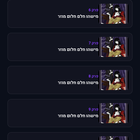
פרק 6
מישהו חלם חלום מוזר
פרק 7
מישהו חלם חלום מוזר
פרק 8
מישהו חלם חלום מוזר
פרק 9
מישהו חלם חלום מוזר