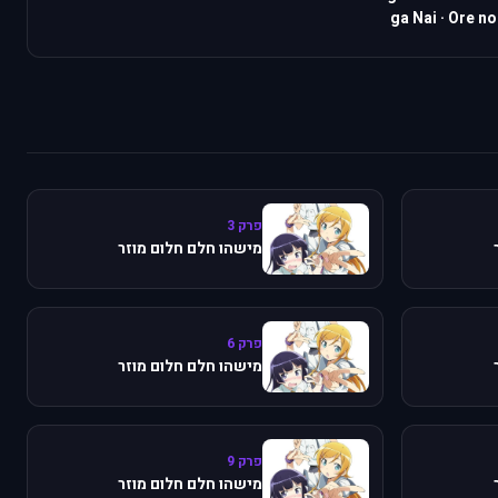
ga Nai
·
Ore no
פרק 3
מישהו חלם חלום מוזר
פרק 6
מישהו חלם חלום מוזר
פרק 9
מישהו חלם חלום מוזר