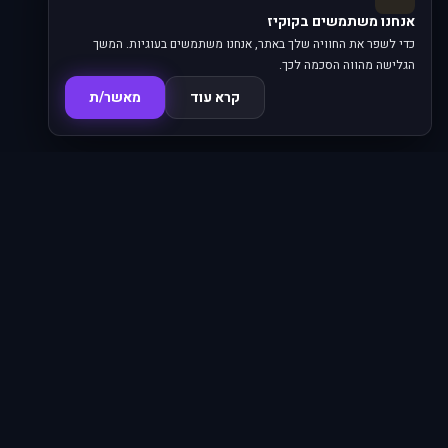
אנחנו משתמשים בקוקיז
כדי לשפר את החוויה שלך באתר, אנחנו משתמשים בעוגיות. המשך
הגלישה מהווה הסכמה לכך.
קרא עוד
מאשר/ת
סדרות
620