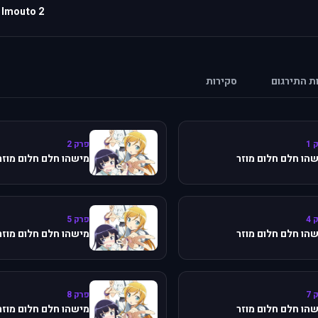
 Imouto 2
ות התירגום
סקירות
 1
פרק 2
הו חלם חלום מוזר
מישהו חלם חלום מוזר
 4
פרק 5
הו חלם חלום מוזר
מישהו חלם חלום מוזר
 7
פרק 8
הו חלם חלום מוזר
מישהו חלם חלום מוזר