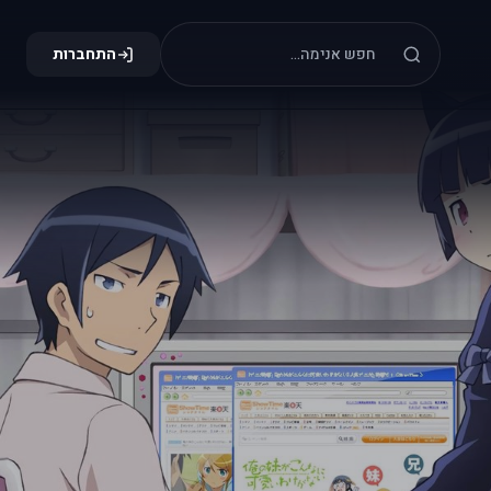
התחברות