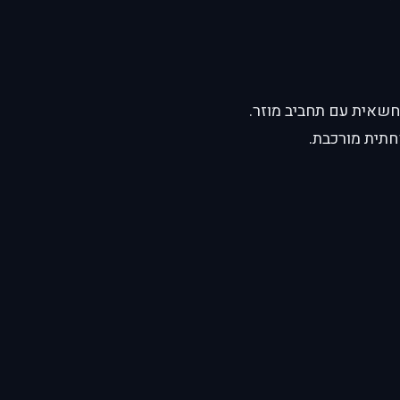
 חשאית עם תחביב מוזר.
חתית מורכבת.