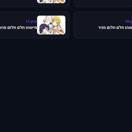
10
פרק 11
הו חלם חלום מוזר
מישהו חלם חלום מוזר