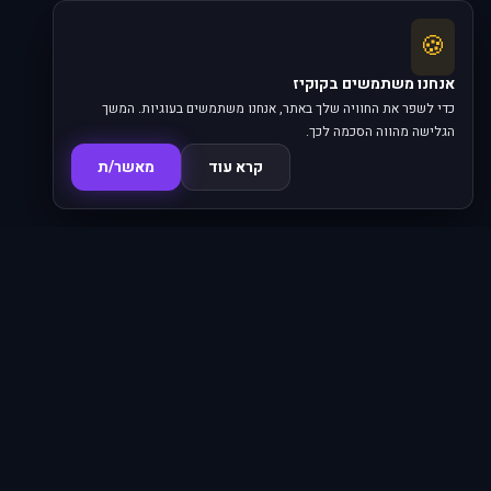
🍪
אנחנו משתמשים בקוקיז
כדי לשפר את החוויה שלך באתר, אנחנו משתמשים בעוגיות. המשך
הגלישה מהווה הסכמה לכך.
קרא עוד
מאשר/ת
סדרות
פרקים
16,345
620