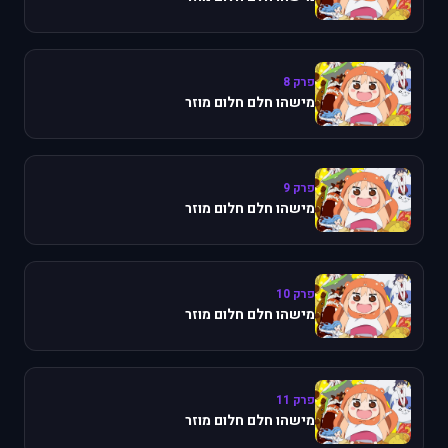
פרק 8
מישהו חלם חלום מוזר
פרק 9
מישהו חלם חלום מוזר
פרק 10
מישהו חלם חלום מוזר
פרק 11
מישהו חלם חלום מוזר