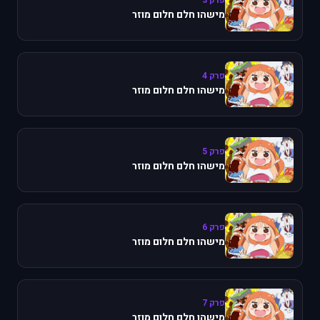
פרק 3
מישהו חלם חלום מוזר
פרק 4
מישהו חלם חלום מוזר
פרק 5
מישהו חלם חלום מוזר
פרק 6
מישהו חלם חלום מוזר
פרק 7
מישהו חלם חלום מוזר