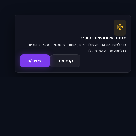
🍪
אנחנו משתמשים בקוקיז
כדי לשפר את החוויה שלך באתר, אנחנו משתמשים בעוגיות. המשך
הגלישה מהווה הסכמה לכך.
קרא עוד
מאשר/ת
סדרות
פרקים
16,345
620