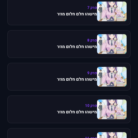
פרק 7
מישהו חלם חלום מוזר
פרק 8
מישהו חלם חלום מוזר
פרק 9
מישהו חלם חלום מוזר
פרק 10
מישהו חלם חלום מוזר