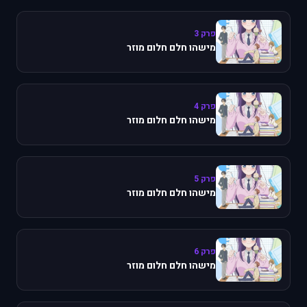
פרק 3
מישהו חלם חלום מוזר
פרק 4
מישהו חלם חלום מוזר
פרק 5
מישהו חלם חלום מוזר
פרק 6
מישהו חלם חלום מוזר