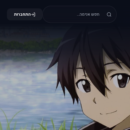
התחברות