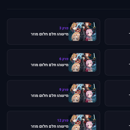
פרק 3
מישהו חלם חלום מוזר
פרק 6
מישהו חלם חלום מוזר
פרק 9
מישהו חלם חלום מוזר
פרק 12
מישהו חלם חלום מוזר