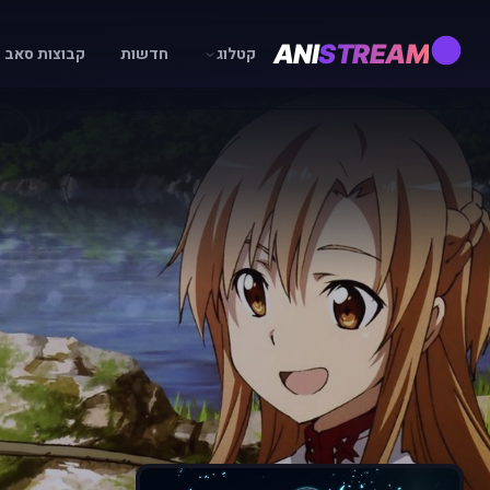
ANI
STREAM
קטלוג
חדשות
קבוצות סאב