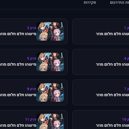
ות התירגום
סקירות
 1
פרק 2
הו חלם חלום מוזר
מישהו חלם חלום מוזר
 4
פרק 5
הו חלם חלום מוזר
מישהו חלם חלום מוזר
 7
פרק 8
הו חלם חלום מוזר
מישהו חלם חלום מוזר
10
פרק 11
הו חלם חלום מוזר
מישהו חלם חלום מוזר