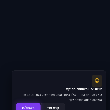
🍪
אנחנו משתמשים בקוקיז
כדי לשפר את החוויה שלך באתר, אנחנו משתמשים בעוגיות. המשך
הגלישה מהווה הסכמה לכך.
קרא עוד
מאשר/ת