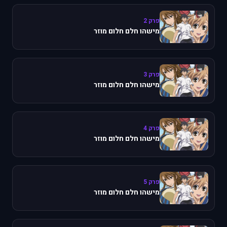
פרק 2
מישהו חלם חלום מוזר
פרק 3
מישהו חלם חלום מוזר
פרק 4
מישהו חלם חלום מוזר
פרק 5
מישהו חלם חלום מוזר