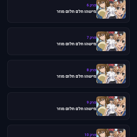
פרק 6
מישהו חלם חלום מוזר
פרק 7
מישהו חלם חלום מוזר
פרק 8
מישהו חלם חלום מוזר
פרק 9
מישהו חלם חלום מוזר
פרק 10