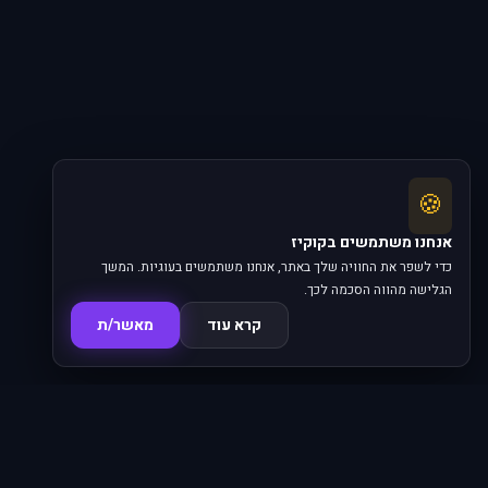
🍪
אנחנו משתמשים בקוקיז
כדי לשפר את החוויה שלך באתר, אנחנו משתמשים בעוגיות. המשך
הגלישה מהווה הסכמה לכך.
קרא עוד
מאשר/ת