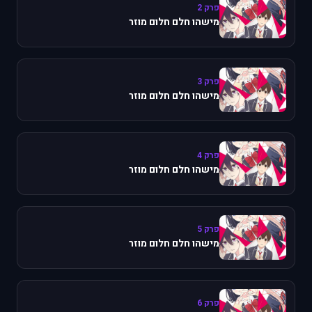
פרק 2
מישהו חלם חלום מוזר
פרק 3
מישהו חלם חלום מוזר
פרק 4
מישהו חלם חלום מוזר
פרק 5
מישהו חלם חלום מוזר
פרק 6