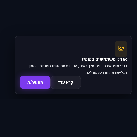
🍪
אנחנו משתמשים בקוקיז
כדי לשפר את החוויה שלך באתר, אנחנו משתמשים בעוגיות. המשך
הגלישה מהווה הסכמה לכך.
קרא עוד
מאשר/ת
סדרות
פרקים