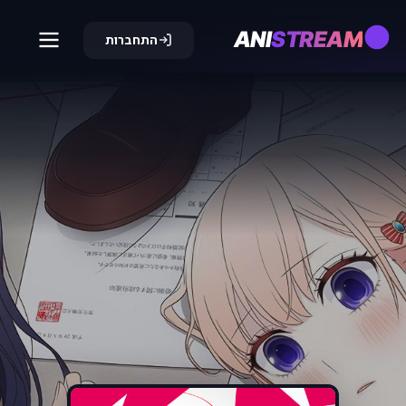
ANI
STREAM
התחברות