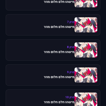
מישהו חלם חלום מוזר
פרק 7
מישהו חלם חלום מוזר
פרק 8
מישהו חלם חלום מוזר
פרק 9
מישהו חלם חלום מוזר
פרק 10
מישהו חלם חלום מוזר