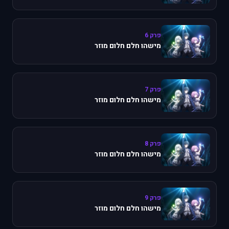
פרק 6
מישהו חלם חלום מוזר
פרק 7
מישהו חלם חלום מוזר
פרק 8
מישהו חלם חלום מוזר
פרק 9
מישהו חלם חלום מוזר