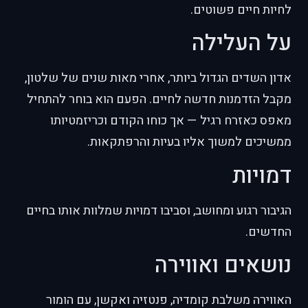
לחיות חיים פשוטים.
על העלילה
אדון השדים הגדול ביותר, אחרי מאות שנים של שלטון,
מקבל הזדמנות חדשה לחיים. הפעם הוא בוחר להתחיל
מאפס כאזרח רגיל — אך כוחו הקודם וכריזמטיותו
ממשיכים למשוך אליו בעיות והרפתקאות.
דמויות
הגיבור רגוע ומחושב, וסביבו דמויות שמלוות אותו בחיים
החדשים.
נושאים ואווירה
האווירה משלבת קומדיה, פנטזיה ואקשן, עם הומור