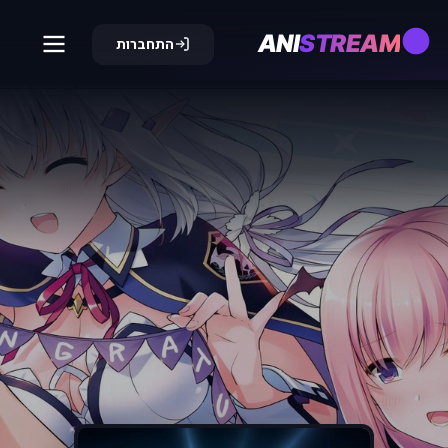
ANI
STREAM
התחברות