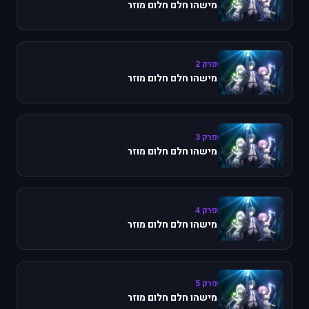
מישהו חלם חלום מוזר
פרק 2
מישהו חלם חלום מוזר
פרק 3
מישהו חלם חלום מוזר
פרק 4
מישהו חלם חלום מוזר
פרק 5
מישהו חלם חלום מוזר