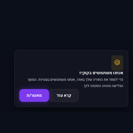
🍪
אנחנו משתמשים בקוקיז
כדי לשפר את החוויה שלך באתר, אנחנו משתמשים בעוגיות. המשך
הגלישה מהווה הסכמה לכך.
קרא עוד
מאשר/ת