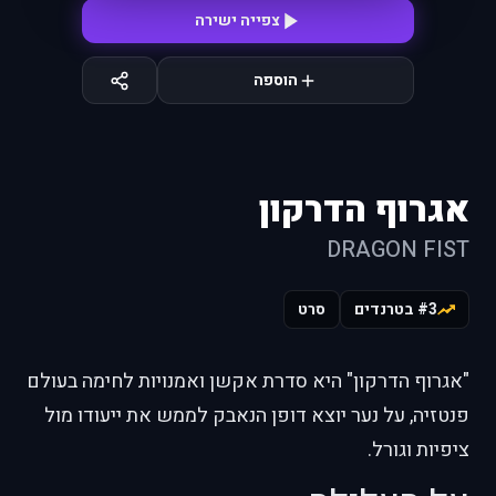
צפייה ישירה
הוספה
אגרוף הדרקון
DRAGON FIST
#3 בטרנדים
סרט
"אגרוף הדרקון" היא סדרת אקשן ואמנויות לחימה בעולם
פנטזיה, על נער יוצא דופן הנאבק לממש את ייעודו מול
ציפיות וגורל.