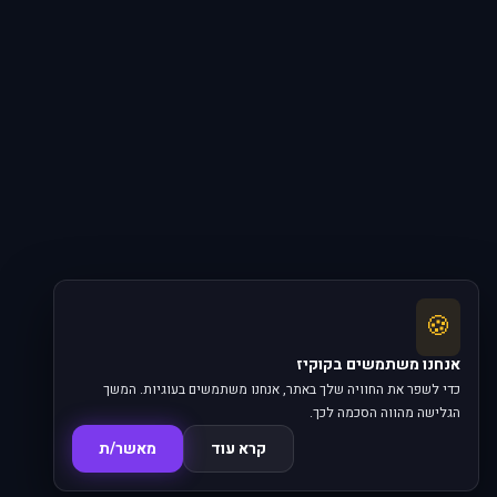
🍪
אנחנו משתמשים בקוקיז
כדי לשפר את החוויה שלך באתר, אנחנו משתמשים בעוגיות. המשך
הגלישה מהווה הסכמה לכך.
קרא עוד
מאשר/ת