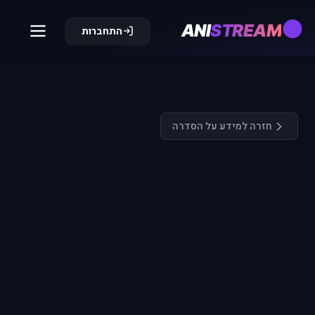
ANI
STREAM
התחברות
חזרה למידע על הסדרה
התחבר כדי
לצפות